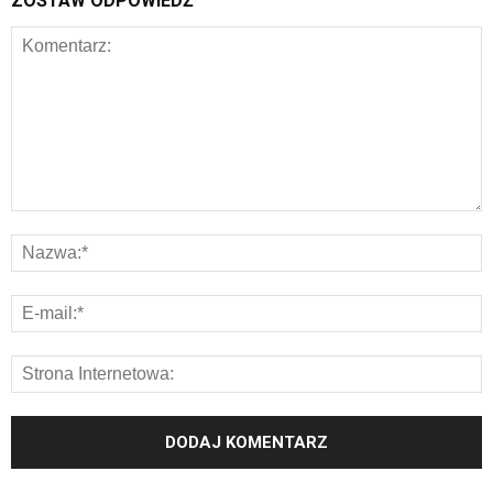
ZOSTAW ODPOWIEDŹ