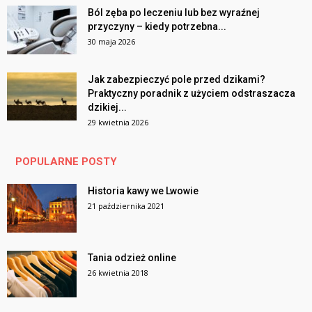
Ból zęba po leczeniu lub bez wyraźnej
przyczyny – kiedy potrzebna...
30 maja 2026
Jak zabezpieczyć pole przed dzikami?
Praktyczny poradnik z użyciem odstraszacza
dzikiej...
29 kwietnia 2026
POPULARNE POSTY
Historia kawy we Lwowie
21 października 2021
Tania odzież online
26 kwietnia 2018