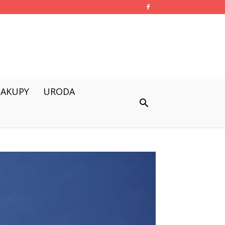
ZAKUPY
URODA