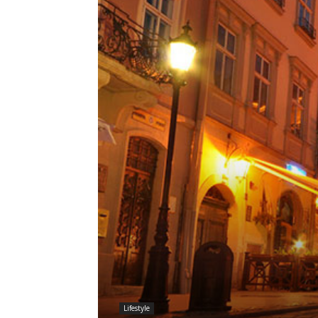
Lifestyle