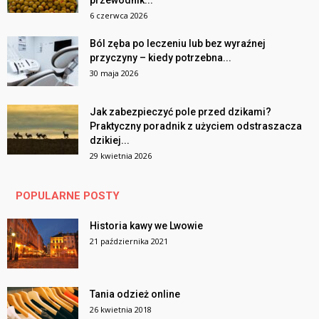
6 czerwca 2026
Ból zęba po leczeniu lub bez wyraźnej
przyczyny – kiedy potrzebna...
30 maja 2026
Jak zabezpieczyć pole przed dzikami?
Praktyczny poradnik z użyciem odstraszacza
dzikiej...
29 kwietnia 2026
POPULARNE POSTY
Historia kawy we Lwowie
21 października 2021
Tania odzież online
26 kwietnia 2018