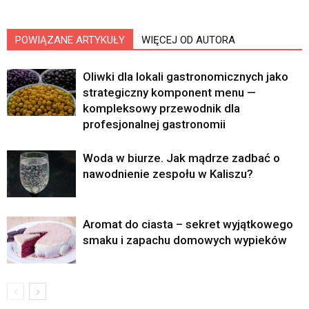
POWIĄZANE ARTYKUŁY
WIĘCEJ OD AUTORA
Oliwki dla lokali gastronomicznych jako
strategiczny komponent menu —
kompleksowy przewodnik dla
profesjonalnej gastronomii
Woda w biurze. Jak mądrze zadbać o
nawodnienie zespołu w Kaliszu?
Aromat do ciasta – sekret wyjątkowego
smaku i zapachu domowych wypieków