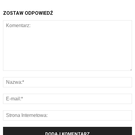
ZOSTAW ODPOWIEDŹ