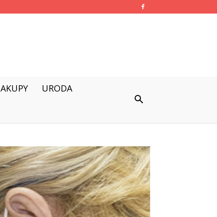
ZAKUPY
URODA