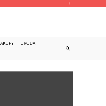
ZAKUPY
URODA