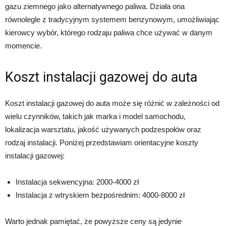
gazu ziemnego jako alternatywnego paliwa. Działa ona
równolegle z tradycyjnym systemem benzynowym, umożliwiając
kierowcy wybór, którego rodzaju paliwa chce używać w danym
momencie.
Koszt instalacji gazowej do auta
Koszt instalacji gazowej do auta może się różnić w zależności od
wielu czynników, takich jak marka i model samochodu,
lokalizacja warsztatu, jakość używanych podzespołów oraz
rodzaj instalacji. Poniżej przedstawiam orientacyjne koszty
instalacji gazowej:
Instalacja sekwencyjna: 2000-4000 zł
Instalacja z wtryskiem bezpośrednim: 4000-8000 zł
Warto jednak pamiętać, że powyższe ceny są jedynie