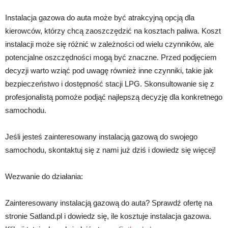
Instalacja gazowa do auta może być atrakcyjną opcją dla
kierowców, którzy chcą zaoszczędzić na kosztach paliwa. Koszt
instalacji może się różnić w zależności od wielu czynników, ale
potencjalne oszczędności mogą być znaczne. Przed podjęciem
decyzji warto wziąć pod uwagę również inne czynniki, takie jak
bezpieczeństwo i dostępność stacji LPG. Skonsultowanie się z
profesjonalistą pomoże podjąć najlepszą decyzję dla konkretnego
samochodu.
Jeśli jesteś zainteresowany instalacją gazową do swojego
samochodu, skontaktuj się z nami już dziś i dowiedz się więcej!
Wezwanie do działania:
Zainteresowany instalacją gazową do auta? Sprawdź ofertę na
stronie Satland.pl i dowiedz się, ile kosztuje instalacja gazowa.