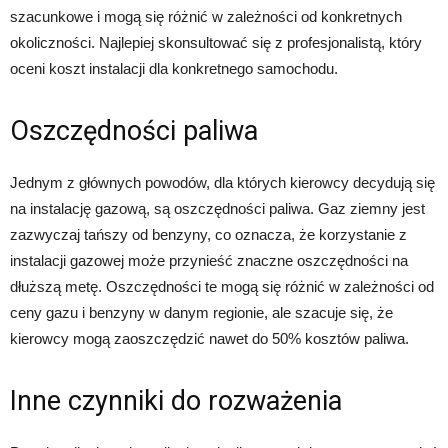
szacunkowe i mogą się różnić w zależności od konkretnych
okoliczności. Najlepiej skonsultować się z profesjonalistą, który
oceni koszt instalacji dla konkretnego samochodu.
Oszczędności paliwa
Jednym z głównych powodów, dla których kierowcy decydują się
na instalację gazową, są oszczędności paliwa. Gaz ziemny jest
zazwyczaj tańszy od benzyny, co oznacza, że korzystanie z
instalacji gazowej może przynieść znaczne oszczędności na
dłuższą metę. Oszczędności te mogą się różnić w zależności od
ceny gazu i benzyny w danym regionie, ale szacuje się, że
kierowcy mogą zaoszczędzić nawet do 50% kosztów paliwa.
Inne czynniki do rozważenia