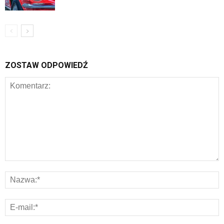
ZOSTAW ODPOWIEDŹ