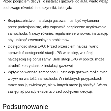
Przed podjęciem decyzji o instalacji gazowej do auta, warto wziąć
pod uwagę również inne czynniki, takie jak:
Bezpieczeństwo: Instalacja gazowa musi być wykonana
przez profesjonalistę, aby zapewnić bezpieczne użytkowanie
samochodu. Należy również regularnie serwisować instalację,
aby uniknąć ewentualnych problemów.
Dostępność stacji LPG: Przed przejściem na gaz, warto
sprawdzić dostępność stacji LPG w okolicy, w której
najczęściej się poruszamy. Brak stacji LPG w pobliżu może
utrudnić korzystanie z instalacji gazowej.
Wpływ na wartość samochodu: Instalacja gazowa może mieć
wpływ na wartość samochodu. W niektórych przypadkach
może ona ją zwiększyć, ale w innych może ją obniżyć. Warto
zasięgnąć porady eksperta przed podjęciem decyzji.
Podsumowanie