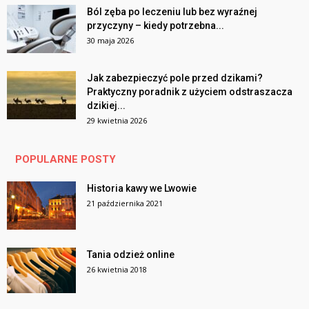
Ból zęba po leczeniu lub bez wyraźnej
przyczyny – kiedy potrzebna...
30 maja 2026
Jak zabezpieczyć pole przed dzikami?
Praktyczny poradnik z użyciem odstraszacza
dzikiej...
29 kwietnia 2026
POPULARNE POSTY
Historia kawy we Lwowie
21 października 2021
Tania odzież online
26 kwietnia 2018