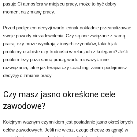
pasuje Ci atmosfera w miejscu pracy, może to być dobry
moment na zmianę pracy.
Przed podjęciem decyzji warto jednak dokładnie przeanalizować
swoje powody niezadowolenia. Czy są one związane z samą
pracą, czy może wynikają z innych czynników, takich jak
problemy osobiste czy trudności w relacjach z kolegami? Jeśli
problem leży poza samą pracą, warto rozważyć inne
rozwiązania, takie jak terapia czy coaching, zanim podejmiesz
decyzję o zmianie pracy.
Czy masz jasno określone cele
zawodowe?
Kolejnym ważnym czynnikiem jest posiadanie jasno określonych
celów zawodowych. Jeśli nie wiesz, czego chcesz osiągnąć w