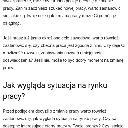
swojej karierze, może być trudno podjąć decyzję o zmianie
pracy. Zanim zaczniesz szukać nowej pracy, warto zastanowić
się, jakie są Twoje cele i jak zmiana pracy może Ci pomóc je
osiągnąć.
Jeśli masz już jasno określone cele zawodowe, warto również
zastanowić się, czy obecna praca jest zgodna z nimi. Czy daje Ci
możliwość rozwoju, zdobywania nowych umiejętności i
doświadczenia? Jeśli nie, może to być dobry moment na zmianę
pracy.
Jak wygląda sytuacja na rynku
pracy?
Przed podjęciem decyzji o zmianie pracy warto również
zastanowić się, jak wygląda sytuacja na rynku pracy. Czy są
dostępne interesujące oferty pracy w Twojej branży? Czy istnieje