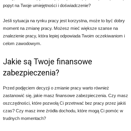
popyt na Twoje umiejętności i doświadczenie?
Jeśli sytuacja na rynku pracy jest korzystna, może to być dobry
moment na zmianę pracy. Możesz mieć większe szanse na
znalezienie pracy, która lepiej odpowiada Twoim oczekiwaniom i
celom zawodowym.
Jakie są Twoje finansowe
zabezpieczenia?
Przed podjęciem decyzji o zmianie pracy warto również
zastanowić się, jakie masz finansowe zabezpieczenia. Czy masz
oszczędności, które pozwolą Ci przetrwać bez pracy przez jakiś
czas? Czy masz inne źródła dochodu, które mogą Ci pomóc w
trudnych momentach?