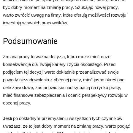
być dobry moment na zmianę pracy. Szukając nowej pracy,
warto zwrócić uwagę na firmy, które oferują możliwości rozwoju i
inwestują w swoich pracowników.
Podsumowanie
Zmiana pracy to ważna decyzja, która może mieć duże
konsekwencje dla Twojej kariery i życia osobistego. Przed
podjęciem tej decyzji warto dokładnie przeanalizować swoje
powody niezadowolenia z obecnej pracy, mieć jasno określone
cele zawodowe, zastanowić się nad sytuacją na rynku pracy,
mieć finansowe zabezpieczenia i ocenić perspektywy rozwoju w
obecnej pracy.
Jeśli po dokładnym przemyśleniu wszystkich tych czynników
uważasz, że to jest dobry moment na zmianę pracy, warto podjąć