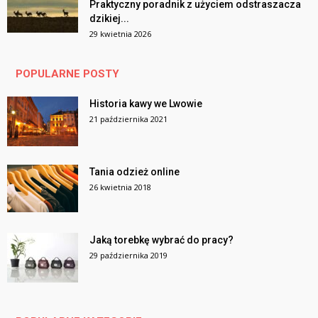
Praktyczny poradnik z użyciem odstraszacza
dzikiej...
29 kwietnia 2026
POPULARNE POSTY
Historia kawy we Lwowie
21 października 2021
Tania odzież online
26 kwietnia 2018
Jaką torebkę wybrać do pracy?
29 października 2019