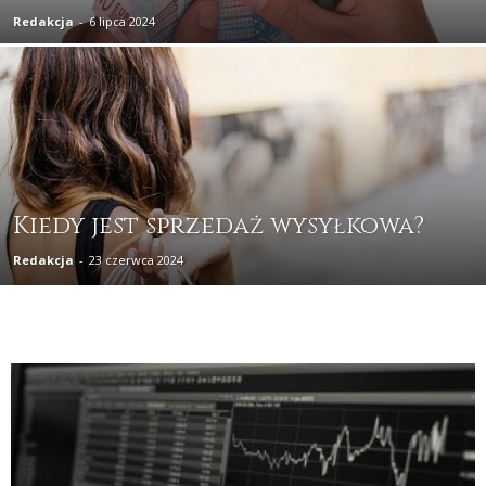
Redakcja
-
6 lipca 2024
Kiedy jest sprzedaż wysyłkowa?
Redakcja
-
23 czerwca 2024