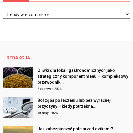
Kategorie
REDAKCJA
Oliwki dla lokali gastronomicznych jako
strategiczny komponent menu — kompleksowy
przewodnik...
6 czerwca 2026
Ból zęba po leczeniu lub bez wyraźnej
przyczyny – kiedy potrzebna...
30 maja 2026
Jak zabezpieczyć pole przed dzikami?