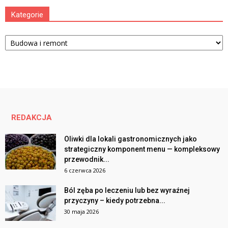
Kategorie
Kategorie
REDAKCJA
Oliwki dla lokali gastronomicznych jako
strategiczny komponent menu — kompleksowy
przewodnik...
6 czerwca 2026
Ból zęba po leczeniu lub bez wyraźnej
przyczyny – kiedy potrzebna...
30 maja 2026