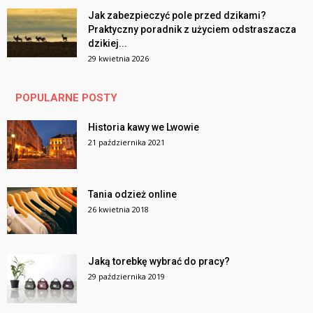
Jak zabezpieczyć pole przed dzikami?
Praktyczny poradnik z użyciem odstraszacza
dzikiej...
29 kwietnia 2026
POPULARNE POSTY
Historia kawy we Lwowie
21 października 2021
Tania odzież online
26 kwietnia 2018
Jaką torebkę wybrać do pracy?
29 października 2019